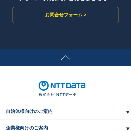
お問合せフォーム >
自治体様向けのご案内
企業様向けのご案内