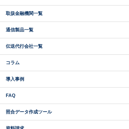
取扱金融機関一覧
通信製品一覧
伝送代行会社一覧
コラム
導入事例
FAQ
照合データ作成ツール
資料請求