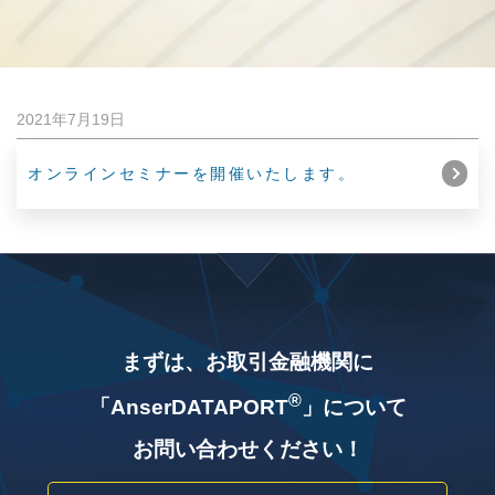
2021年7月19日
オンラインセミナーを開催いたします。
まずは、お取引金融機関に
®
「AnserDATAPORT
」について
お問い合わせください！