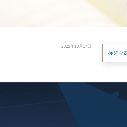
2022年10月17日
接続金