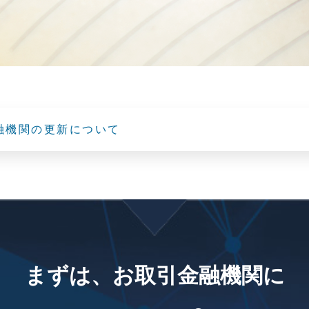
融機関の更新について
まずは、お取引金融機関に