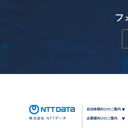
フ
自治体様向けのご案内
企業様向けのご案内