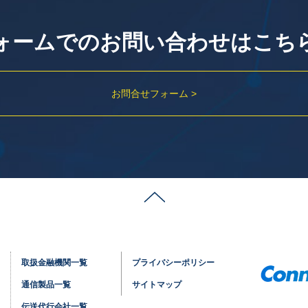
ォームでのお問い合わせはこち
お問合せフォーム >
取扱金融機関一覧
プライバシーポリシー
通信製品一覧
サイトマップ
伝送代行会社一覧