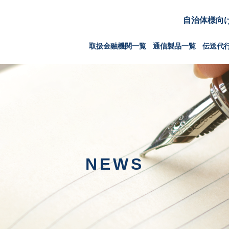
自治体様向
取扱金融機関一覧
通信製品一覧
伝送代
NEWS