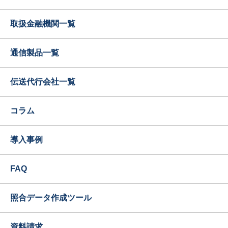
取扱金融機関一覧
通信製品一覧
伝送代行会社一覧
コラム
導入事例
FAQ
照合データ作成ツール
資料請求