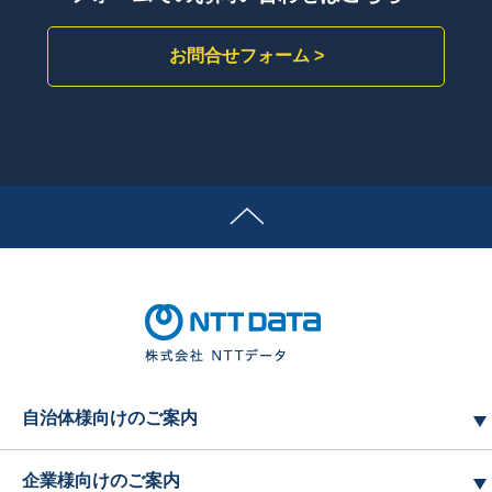
お問合せフォーム >
自治体様向けのご案内
企業様向けのご案内