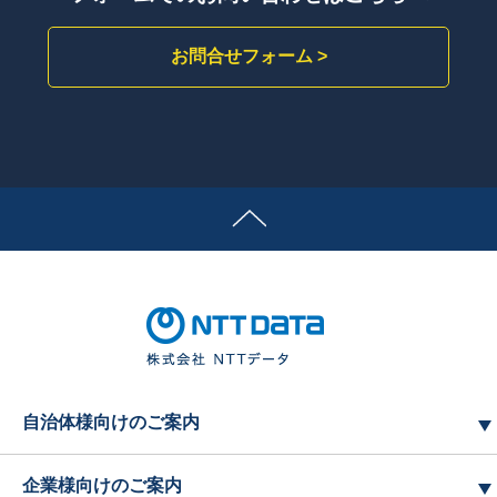
お問合せフォーム >
自治体様向けのご案内
企業様向けのご案内