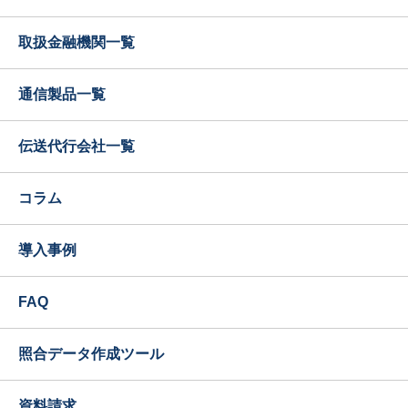
取扱金融機関一覧
通信製品一覧
伝送代行会社一覧
コラム
導入事例
FAQ
照合データ作成ツール
資料請求