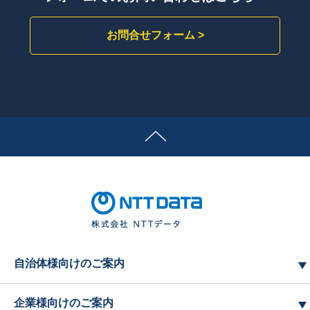
お問合せフォーム >
自治体様向けのご案内
企業様向けのご案内