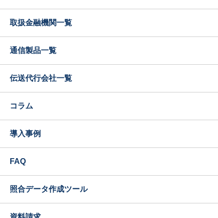
取扱金融機関一覧
通信製品一覧
伝送代行会社一覧
コラム
導入事例
FAQ
照合データ作成ツール
資料請求