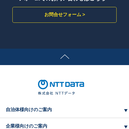
お問合せフォーム >
自治体様向けのご案内
企業様向けのご案内