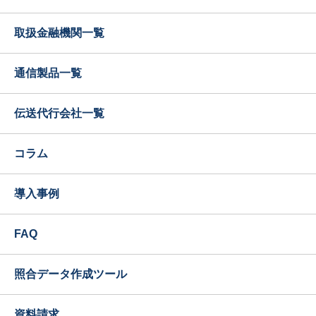
取扱金融機関一覧
通信製品一覧
伝送代行会社一覧
コラム
導入事例
FAQ
照合データ作成ツール
資料請求