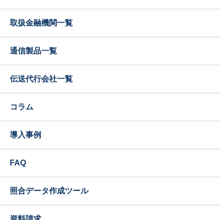
取扱金融機関一覧
通信製品一覧
伝送代行会社一覧
コラム
導入事例
FAQ
照合データ作成ツール
資料請求