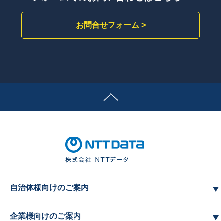
お問合せフォーム >
自治体様向けのご案内
企業様向けのご案内