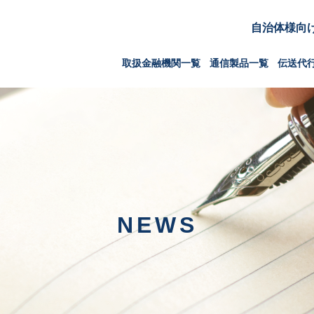
自治体様向
取扱金融機関一覧
通信製品一覧
伝送代
NEWS