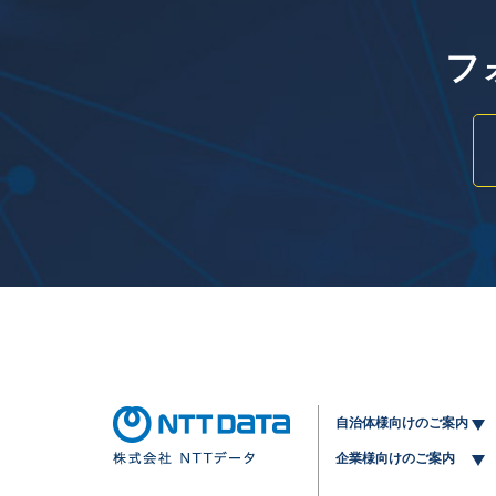
フ
自治体様向けのご案内
企業様向けのご案内