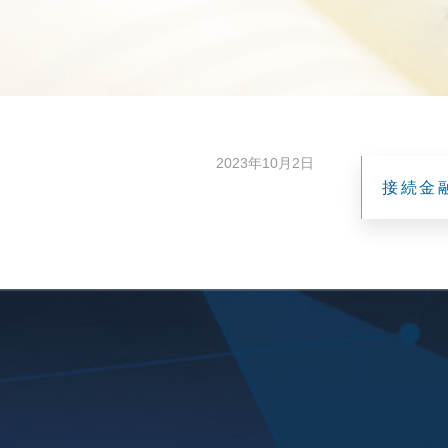
2023年10月2日
接続金