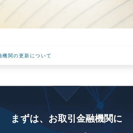
融機関の更新について
まずは、お取引金融機関に