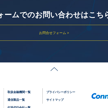
ォームでのお問い合わせはこち
お問合せフォーム >
取扱金融機関一覧
プライバシーポリシー
通信製品一覧
サイトマップ
伝送代行会社一覧