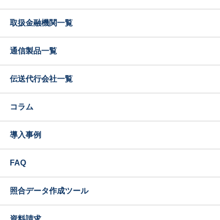
取扱金融機関一覧
通信製品一覧
伝送代行会社一覧
コラム
導入事例
FAQ
照合データ作成ツール
資料請求