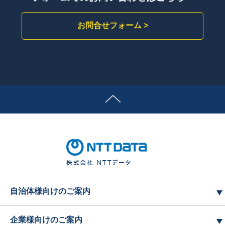
お問合せフォーム >
自治体様向けのご案内
企業様向けのご案内