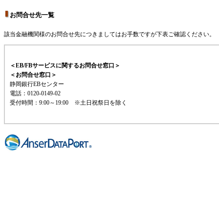
お問合せ先一覧
該当金融機関様のお問合せ先につきましてはお手数ですが下表ご確認ください。
＜EB/FBサービスに関するお問合せ窓口＞
＜お問合せ窓口＞
静岡銀行EBセンター
電話：0120-0149-02
受付時間：9:00～19:00 ※土日祝祭日を除く