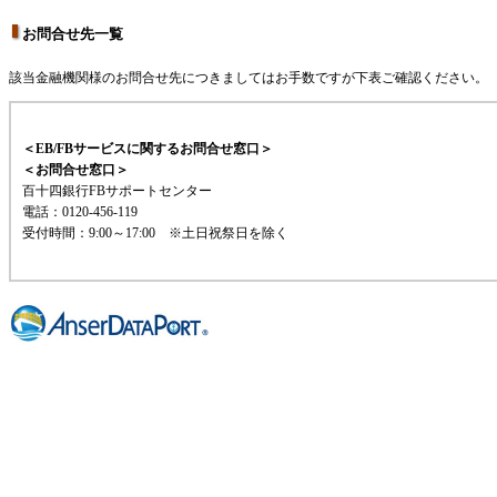
お問合せ先一覧
該当金融機関様のお問合せ先につきましてはお手数ですが下表ご確認ください。
＜EB/FBサービスに関するお問合せ窓口＞
＜お問合せ窓口＞
百十四銀行FBサポートセンター
電話：0120-456-119
受付時間：9:00～17:00 ※土日祝祭日を除く