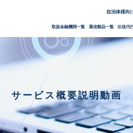
自治体様向
取扱金融機関一覧
通信製品一覧
伝送代
サービス概要説明動画