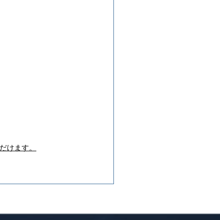
だけます。