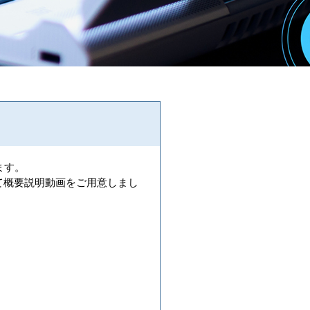
ます。
ついて概要説明動画をご用意しまし