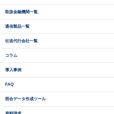
取扱金融機関一覧
通信製品一覧
伝送代行会社一覧
コラム
導入事例
FAQ
照合データ作成ツール
資料請求