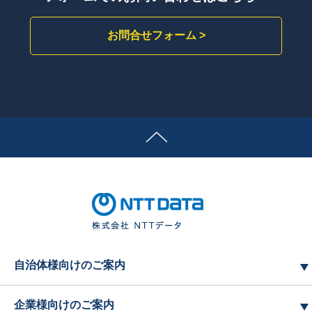
お問合せフォーム >
自治体様向けのご案内
企業様向けのご案内