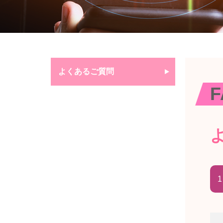
よくあるご質問
F