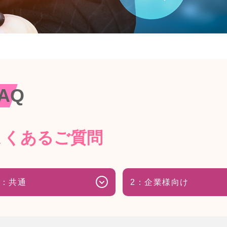
AQ
よくあるご質問
1：共通
2：企業様向け