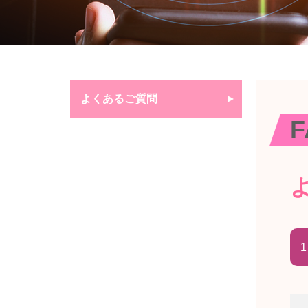
よくあるご質問
F