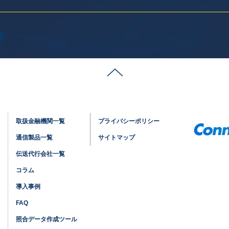
取扱金融機関一覧
プライバシーポリシー
通信製品一覧
サイトマップ
伝送代行会社一覧
コラム
導入事例
FAQ
照合データ作成ツール