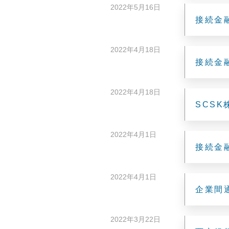
2022年5月16日
接続金
2022年4月18日
接続金
2022年4月18日
SCS
2022年4月1日
接続金
2022年4月1日
企業間通
2022年3月22日