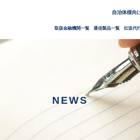
自治体様向
取扱金融機関一覧
通信製品一覧
伝送代
NEWS