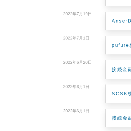
2022年7月19日
Anse
2022年7月1日
puf
2022年6月20日
接続金
2022年6月1日
SCS
2022年6月1日
接続金