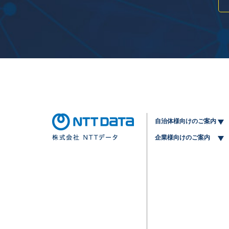
自治体様向けのご案内
企業様向けのご案内