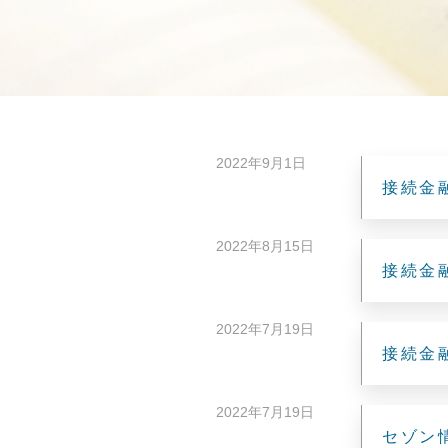
2022年9月1日
接続金
2022年8月15日
接続金
2022年7月19日
接続金
2022年7月19日
セゾン